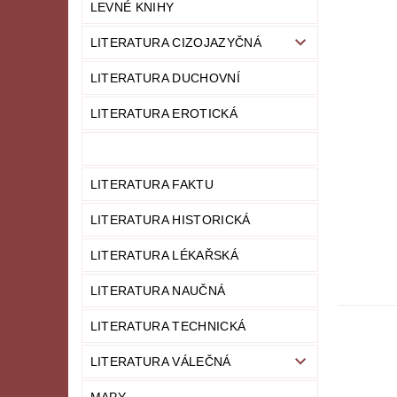
LEVNÉ KNIHY
LITERATURA CIZOJAZYČNÁ
LITERATURA DUCHOVNÍ
LITERATURA EROTICKÁ
LITERATURA FAKTU
LITERATURA HISTORICKÁ
LITERATURA LÉKAŘSKÁ
LITERATURA NAUČNÁ
LITERATURA TECHNICKÁ
LITERATURA VÁLEČNÁ