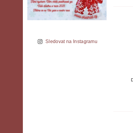
Sledovat na Instagramu