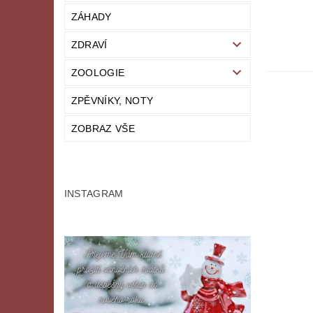
ZÁHADY
ZDRAVÍ
ZOOLOGIE
ZPĚVNÍKY, NOTY
ZOBRAZ VŠE
INSTAGRAM