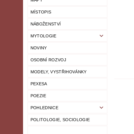
MAPY
MÍSTOPIS
NÁBOŽENSTVÍ
MYTOLOGIE
NOVINY
OSOBNÍ ROZVOJ
MODELY, VYSTŘIHOVÁNKY
PEXESA
POEZIE
POHLEDNICE
POLITOLOGIE, SOCIOLOGIE