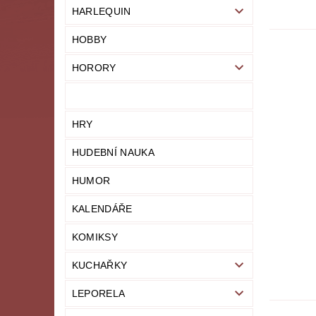
HARLEQUIN
HOBBY
HORORY
HRY
HUDEBNÍ NAUKA
HUMOR
KALENDÁŘE
KOMIKSY
KUCHAŘKY
LEPORELA