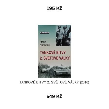
195 Kč
TANKOVÉ BITVY 2. SVĚTOVÉ VÁLKY (2010)
549 Kč