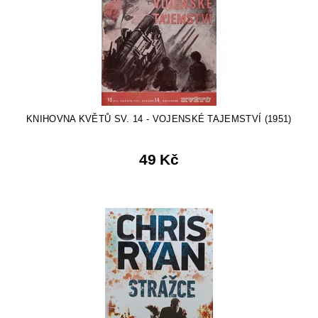
KNIHOVNA KVĚTŮ SV. 14 - VOJENSKÉ TAJEMSTVÍ (1951)
49 Kč