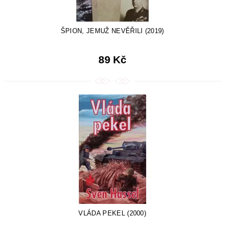
ŠPION, JEMUŽ NEVĚŘILI (2019)
89 Kč
VLÁDA PEKEL (2000)