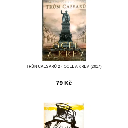
TRŮN CAESARŮ 2 - OCEL A KREV (2017)
79 Kč