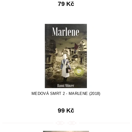
79 Kč
MEDOVÁ SMRT 2 - MARLENE (2018)
99 Kč