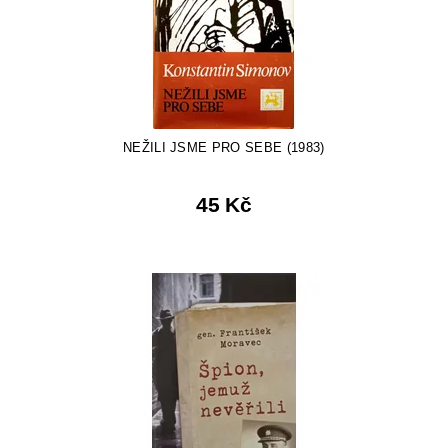
NEŽILI JSME PRO SEBE (1983)
45 Kč