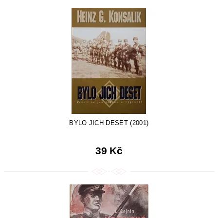
BYLO JICH DESET (2001)
39 Kč