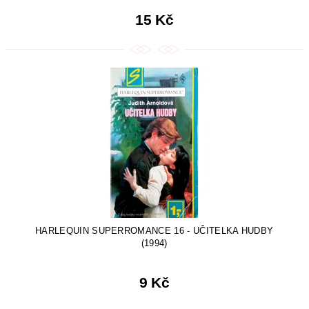
15 Kč
HARLEQUIN SUPERROMANCE 16 - UČITELKA HUDBY
(1994)
9 Kč