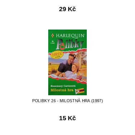
29 Kč
POLIBKY 26 - MILOSTNÁ HRA (1997)
15 Kč