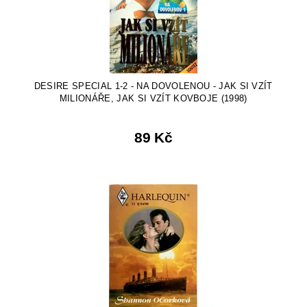
DESIRE SPECIAL 1-2 - NA DOVOLENOU - JAK SI VZÍT
MILIONÁŘE, JAK SI VZÍT KOVBOJE (1998)
89 Kč