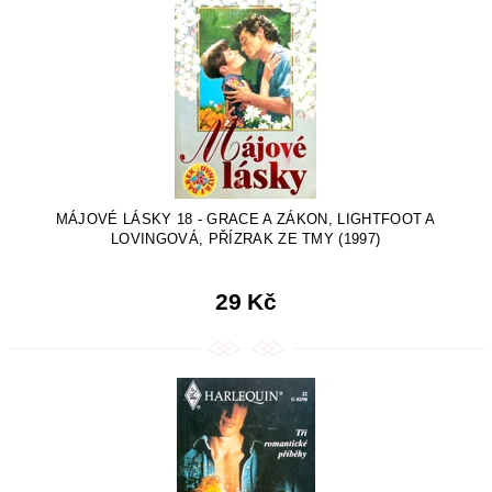
MÁJOVÉ LÁSKY 18 - GRACE A ZÁKON, LIGHTFOOT A
LOVINGOVÁ, PŘÍZRAK ZE TMY (1997)
29 Kč