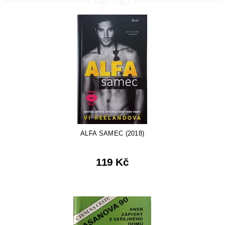
ALFA SAMEC (2018)
119 Kč