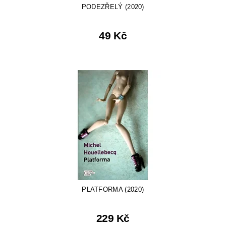
PODEZŘELÝ (2020)
49 Kč
PLATFORMA (2020)
229 Kč