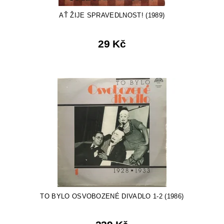
AŤ ŽIJE SPRAVEDLNOST! (1989)
29 Kč
TO BYLO OSVOBOZENÉ DIVADLO 1-2 (1986)