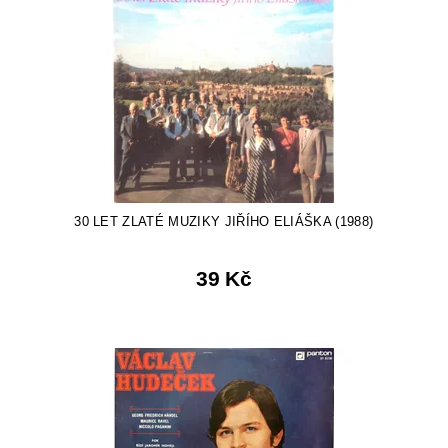
30 LET ZLATÉ MUZIKY JIŘÍHO ELIÁŠKA (1988)
39 Kč