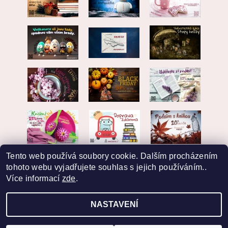
Tento web používá soubory cookie. Dalším procházením
tohoto webu vyjadřujete souhlas s jejich používáním..
Více informací
zde
.
NASTAVENÍ
2026 © EKVARIAT, všechna práva vyhrazena