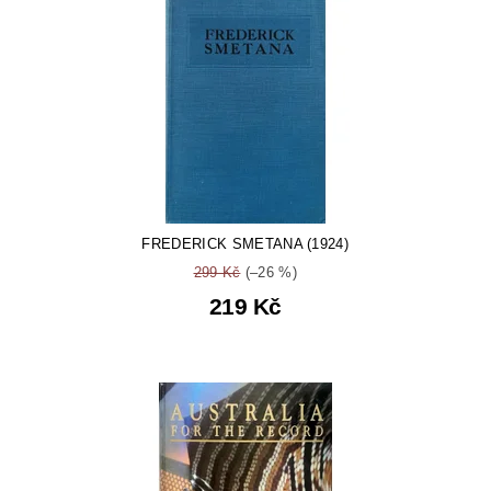
FREDERICK SMETANA (1924)
299 Kč
(–26 %)
219 Kč