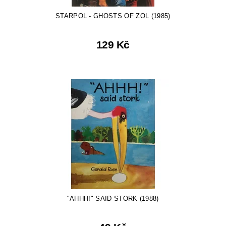
STARPOL - GHOSTS OF ZOL (1985)
129 Kč
"AHHH!" SAID STORK (1988)