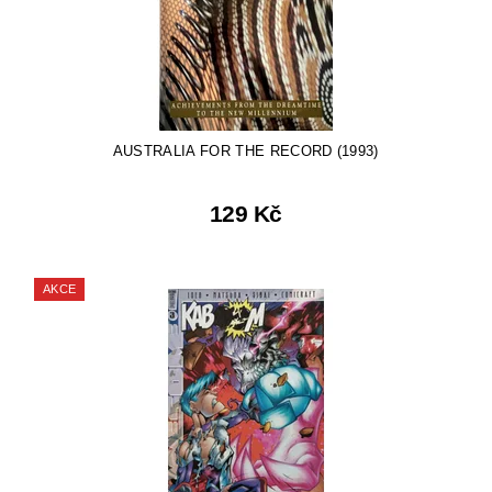
AUSTRALIA FOR THE RECORD (1993)
129 Kč
AKCE