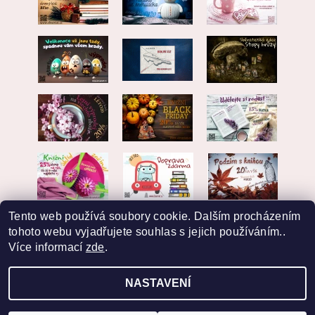
Tento web používá soubory cookie. Dalším procházením
tohoto webu vyjadřujete souhlas s jejich používáním..
Více informací
zde
.
NASTAVENÍ
2026 © EKVARIAT, všechna práva vyhrazena