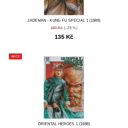
JADEMAN - KUNG FU SPECIAL 1 (1988)
189 Kč
(–28 %)
135 Kč
AKCE
ORIENTAL HEROES 1 (1988)