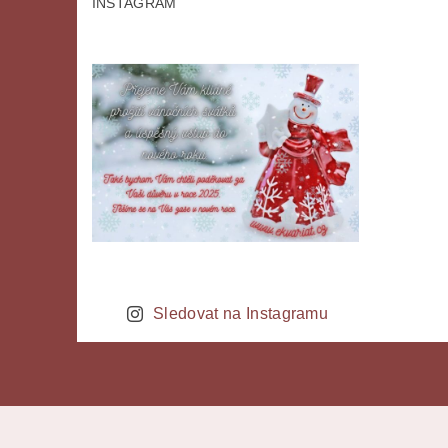
INSTAGRAM
Sledovat na Instagramu