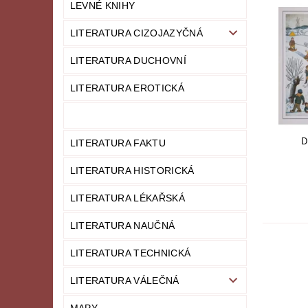
LEVNÉ KNIHY
LITERATURA CIZOJAZYČNÁ
LITERATURA DUCHOVNÍ
LITERATURA EROTICKÁ
D
LITERATURA FAKTU
LITERATURA HISTORICKÁ
LITERATURA LÉKAŘSKÁ
LITERATURA NAUČNÁ
LITERATURA TECHNICKÁ
LITERATURA VÁLEČNÁ