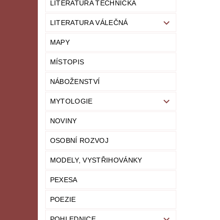
LITERATURA TECHNICKÁ
LITERATURA VÁLEČNÁ
MAPY
MÍSTOPIS
NÁBOŽENSTVÍ
MYTOLOGIE
NOVINY
OSOBNÍ ROZVOJ
MODELY, VYSTŘIHOVÁNKY
PEXESA
POEZIE
POHLEDNICE