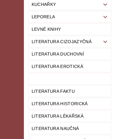
KUCHAŘKY
LEPORELA
LEVNÉ KNIHY
LITERATURA CIZOJAZYČNÁ
LITERATURA DUCHOVNÍ
LITERATURA EROTICKÁ
LITERATURA FAKTU
LITERATURA HISTORICKÁ
LITERATURA LÉKAŘSKÁ
LITERATURA NAUČNÁ