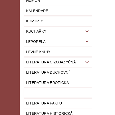
HUMOR
KALENDÁŘE
KOMIKSY
KUCHAŘKY
LEPORELA
LEVNÉ KNIHY
LITERATURA CIZOJAZYČNÁ
LITERATURA DUCHOVNÍ
LITERATURA EROTICKÁ
LITERATURA FAKTU
LITERATURA HISTORICKÁ