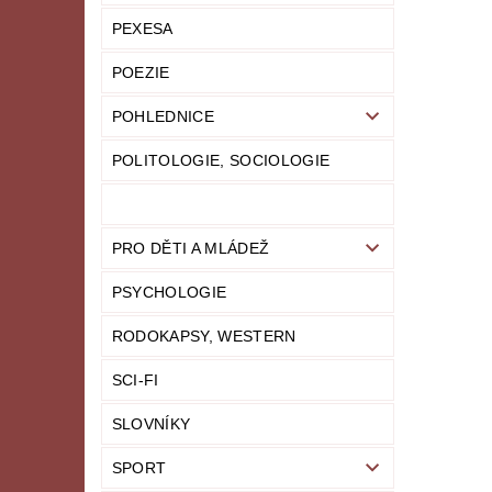
PEXESA
POEZIE
POHLEDNICE
POLITOLOGIE, SOCIOLOGIE
PRO DĚTI A MLÁDEŽ
PSYCHOLOGIE
RODOKAPSY, WESTERN
SCI-FI
SLOVNÍKY
SPORT