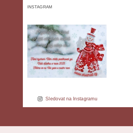
INSTAGRAM
Sledovat na Instagramu