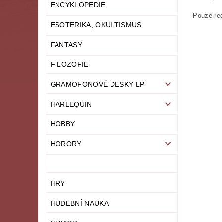
ENCYKLOPEDIE
Pouze reg
ESOTERIKA, OKULTISMUS
FANTASY
FILOZOFIE
GRAMOFONOVÉ DESKY LP
HARLEQUIN
HOBBY
HORORY
HRY
HUDEBNÍ NAUKA