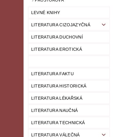
PROSTOROVÁ
LEVNÉ KNIHY
LITERATURA CIZOJAZYČNÁ
LITERATURA DUCHOVNÍ
LITERATURA EROTICKÁ
LITERATURA FAKTU
LITERATURA HISTORICKÁ
LITERATURA LÉKAŘSKÁ
LITERATURA NAUČNÁ
LITERATURA TECHNICKÁ
LITERATURA VÁLEČNÁ