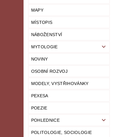
MAPY
MÍSTOPIS
NÁBOŽENSTVÍ
MYTOLOGIE
NOVINY
OSOBNÍ ROZVOJ
MODELY, VYSTŘIHOVÁNKY
PEXESA
POEZIE
POHLEDNICE
POLITOLOGIE, SOCIOLOGIE