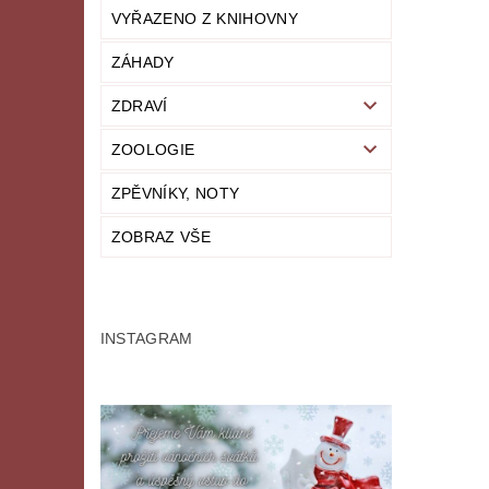
VYŘAZENO Z KNIHOVNY
ZÁHADY
ZDRAVÍ
ZOOLOGIE
ZPĚVNÍKY, NOTY
ZOBRAZ VŠE
INSTAGRAM