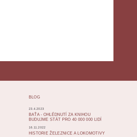
BLOG
23.4.2023
BAŤA - OHLÉDNUTÍ ZA KNIHOU
BUDUJME STÁT PRO 40 000 000 LIDÍ
16.11.2022
HISTORIE ŽELEZNICE A LOKOMOTIVY