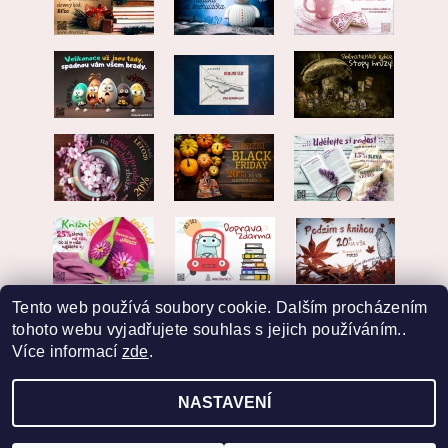
Tento web používá soubory cookie. Dalším procházením
tohoto webu vyjadřujete souhlas s jejich používáním..
Více informací
zde
.
NASTAVENÍ
2026 © EKVARIAT, všechna práva vyhrazena