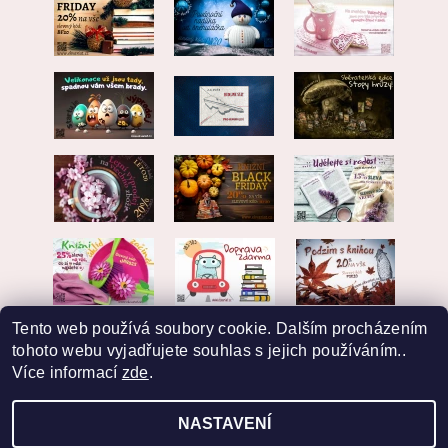
Tento web používá soubory cookie. Dalším procházením
tohoto webu vyjadřujete souhlas s jejich používáním..
Více informací
zde
.
NASTAVENÍ