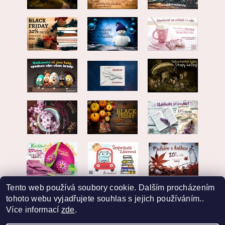
Tento web používá soubory cookie. Dalším procházením
tohoto webu vyjadřujete souhlas s jejich používáním..
Více informací
zde
.