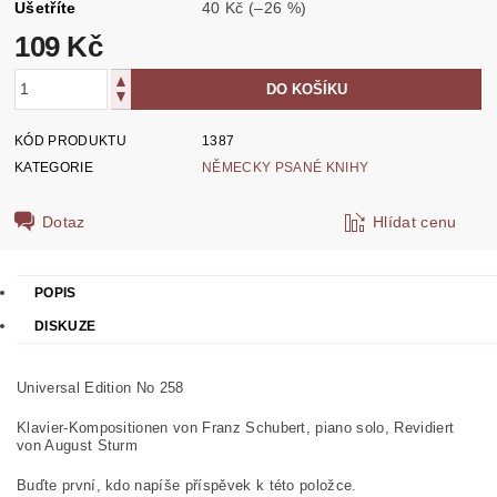
Ušetříte
40 Kč
(–26 %)
109 Kč
KÓD PRODUKTU
1387
KATEGORIE
NĚMECKY PSANÉ KNIHY
Dotaz
Hlídat cenu
POPIS
DISKUZE
Universal Edition No 258
Klavier-Kompositionen von Franz Schubert, piano solo, Revidiert
von August Sturm
Buďte první, kdo napíše příspěvek k této položce.