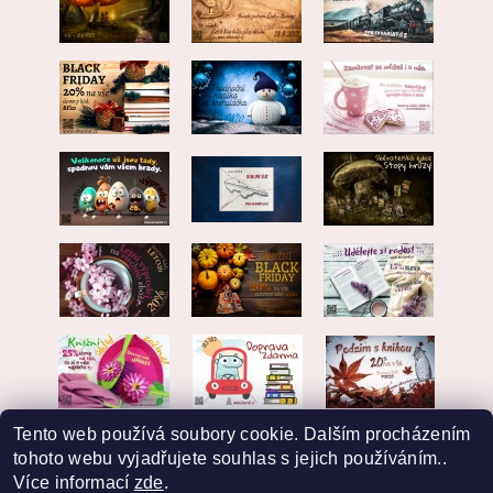
Tento web používá soubory cookie. Dalším procházením
tohoto webu vyjadřujete souhlas s jejich používáním..
Více informací
zde
.