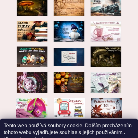
Tento web používá soubory cookie. Dalším procházením
tohoto webu vyjadřujete souhlas s jejich používáním..