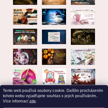
Tento web používá soubory cookie. Dalším procházením
tohoto webu vyjadřujete souhlas s jejich používáním..
Více informací
zde
.