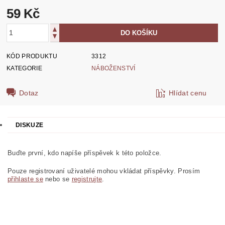
59 Kč
KÓD PRODUKTU
3312
KATEGORIE
NÁBOŽENSTVÍ
Dotaz
Hlídat cenu
DISKUZE
Buďte první, kdo napíše příspěvek k této položce.
Pouze registrovaní uživatelé mohou vkládat příspěvky. Prosím
přihlaste se
nebo se
registrujte
.