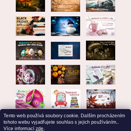
Tento web používá soubory cookie. Dalším procházením
tohoto webu vyjadřujete souhlas s jejich používáním..
Více informací
zde
.