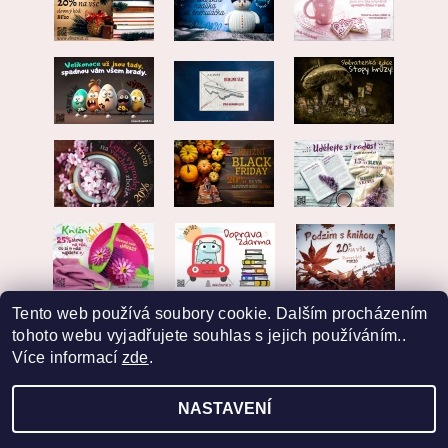
Tento web používá soubory cookie. Dalším procházením
tohoto webu vyjadřujete souhlas s jejich používáním..
Více informací
zde
.
NASTAVENÍ
2026 © EKVARIAT, všechna práva vyhrazena