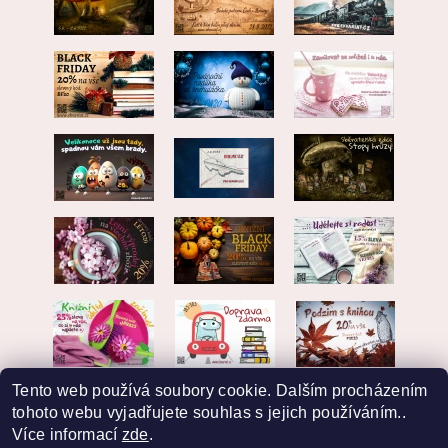
Tento web používá soubory cookie. Dalším procházením
tohoto webu vyjadřujete souhlas s jejich používáním..
Více informací
zde
.