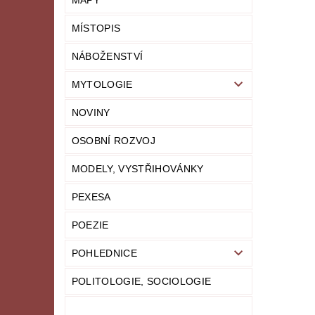
MAPY
MÍSTOPIS
NÁBOŽENSTVÍ
MYTOLOGIE
NOVINY
OSOBNÍ ROZVOJ
MODELY, VYSTŘIHOVÁNKY
PEXESA
POEZIE
POHLEDNICE
POLITOLOGIE, SOCIOLOGIE