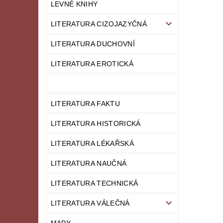
LEVNÉ KNIHY
LITERATURA CIZOJAZYČNÁ
LITERATURA DUCHOVNÍ
LITERATURA EROTICKÁ
LITERATURA FAKTU
LITERATURA HISTORICKÁ
LITERATURA LÉKAŘSKÁ
LITERATURA NAUČNÁ
LITERATURA TECHNICKÁ
LITERATURA VÁLEČNÁ