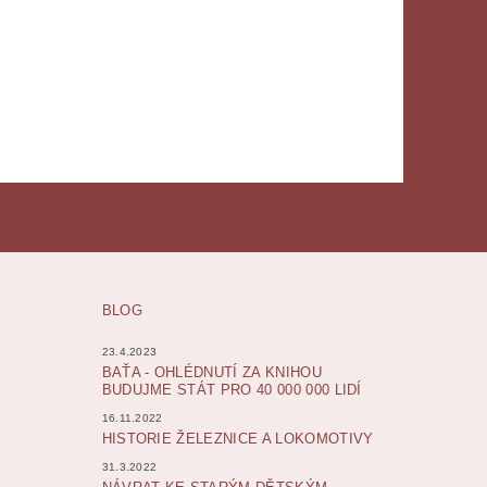
BLOG
23.4.2023
BAŤA - OHLÉDNUTÍ ZA KNIHOU
BUDUJME STÁT PRO 40 000 000 LIDÍ
16.11.2022
HISTORIE ŽELEZNICE A LOKOMOTIVY
31.3.2022