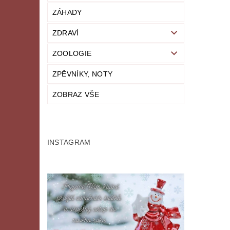
ZÁHADY
ZDRAVÍ
ZOOLOGIE
ZPĚVNÍKY, NOTY
ZOBRAZ VŠE
INSTAGRAM