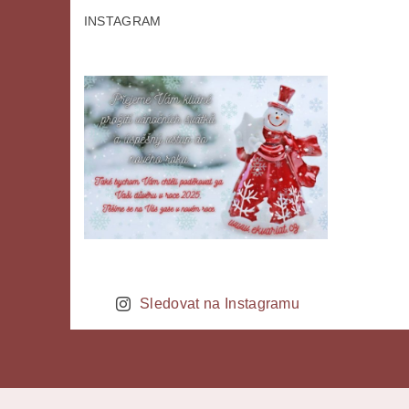
INSTAGRAM
Sledovat na Instagramu