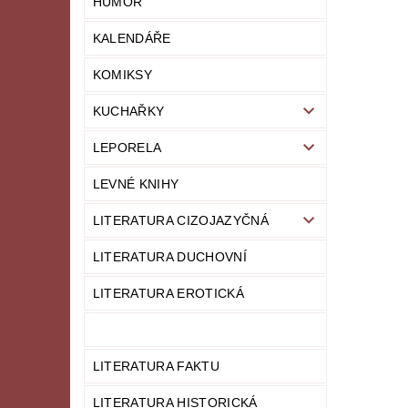
HUMOR
KALENDÁŘE
KOMIKSY
KUCHAŘKY
LEPORELA
LEVNÉ KNIHY
LITERATURA CIZOJAZYČNÁ
LITERATURA DUCHOVNÍ
LITERATURA EROTICKÁ
LITERATURA FAKTU
LITERATURA HISTORICKÁ