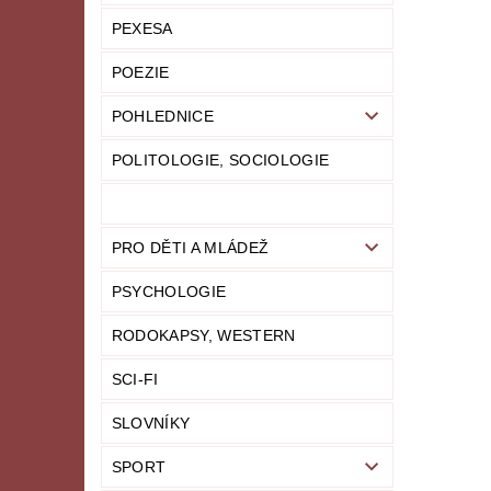
PEXESA
POEZIE
POHLEDNICE
POLITOLOGIE, SOCIOLOGIE
PRO DĚTI A MLÁDEŽ
PSYCHOLOGIE
RODOKAPSY, WESTERN
SCI-FI
SLOVNÍKY
SPORT