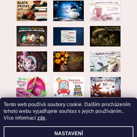
Tento web používá soubory cookie. Dalším procházením
tohoto webu vyjadřujete souhlas s jejich používáním..
Více informací
zde
.
NASTAVENÍ