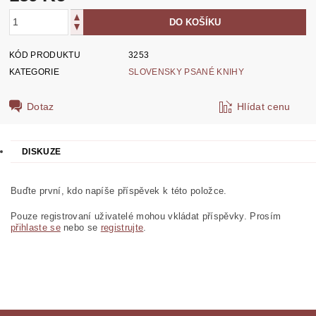
KÓD PRODUKTU
3253
KATEGORIE
SLOVENSKY PSANÉ KNIHY
Dotaz
Hlídat cenu
DISKUZE
Buďte první, kdo napíše příspěvek k této položce.
Pouze registrovaní uživatelé mohou vkládat příspěvky. Prosím
přihlaste se
nebo se
registrujte
.