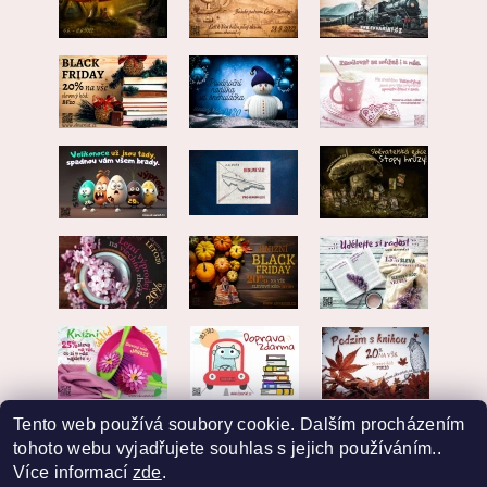
Tento web používá soubory cookie. Dalším procházením
tohoto webu vyjadřujete souhlas s jejich používáním..
Více informací
zde
.