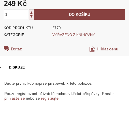
249 Kč
KÓD PRODUKTU
2779
KATEGORIE
VYŘAZENO Z KNIHOVNY
Dotaz
Hlídat cenu
DISKUZE
Buďte první, kdo napíše příspěvek k této položce.
Pouze registrovaní uživatelé mohou vkládat příspěvky. Prosím
přihlaste se
nebo se
registrujte
.