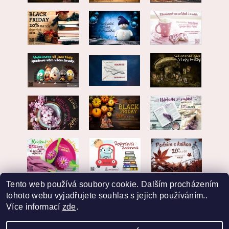
Tento web používá soubory cookie. Dalším procházením
tohoto webu vyjadřujete souhlas s jejich používáním..
Více informací
zde
.