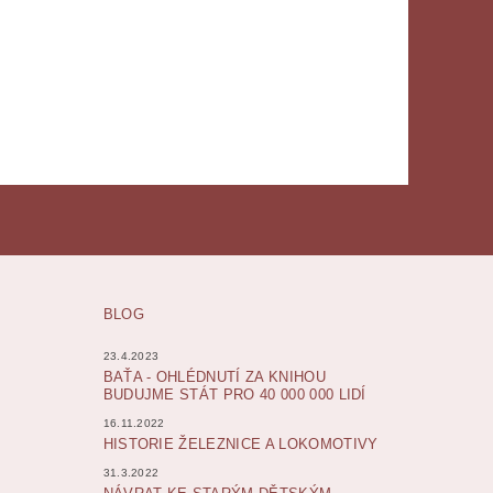
BLOG
23.4.2023
BAŤA - OHLÉDNUTÍ ZA KNIHOU
BUDUJME STÁT PRO 40 000 000 LIDÍ
16.11.2022
HISTORIE ŽELEZNICE A LOKOMOTIVY
31.3.2022