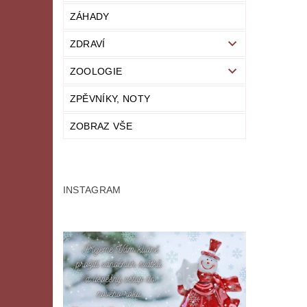
ZÁHADY
ZDRAVÍ
ZOOLOGIE
ZPĚVNÍKY, NOTY
ZOBRAZ VŠE
INSTAGRAM