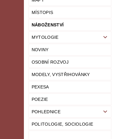
MAPY
MÍSTOPIS
NÁBOŽENSTVÍ
MYTOLOGIE
NOVINY
OSOBNÍ ROZVOJ
MODELY, VYSTŘIHOVÁNKY
PEXESA
POEZIE
POHLEDNICE
POLITOLOGIE, SOCIOLOGIE