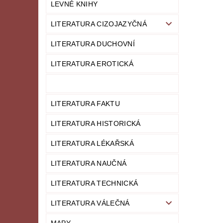
LEVNÉ KNIHY
LITERATURA CIZOJAZYČNÁ
LITERATURA DUCHOVNÍ
LITERATURA EROTICKÁ
LITERATURA FAKTU
LITERATURA HISTORICKÁ
LITERATURA LÉKAŘSKÁ
LITERATURA NAUČNÁ
LITERATURA TECHNICKÁ
LITERATURA VÁLEČNÁ