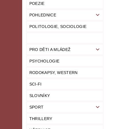
POEZIE
POHLEDNICE
POLITOLOGIE, SOCIOLOGIE
PRO DĚTI A MLÁDEŽ
PSYCHOLOGIE
RODOKAPSY, WESTERN
SCI-FI
SLOVNÍKY
SPORT
THRILLERY