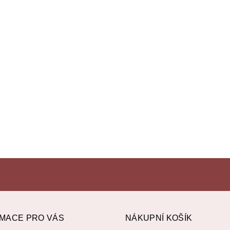
MACE PRO VÁS
NÁKUPNÍ KOŠÍK