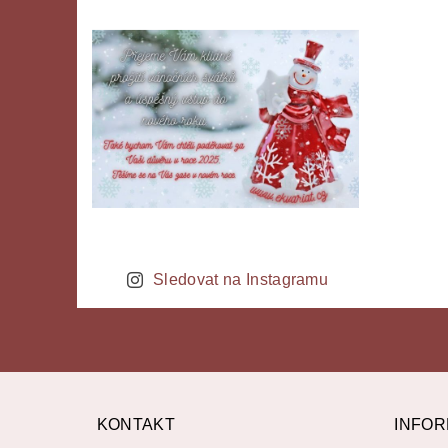
Sledovat na Instagramu
KONTAKT
INFOR