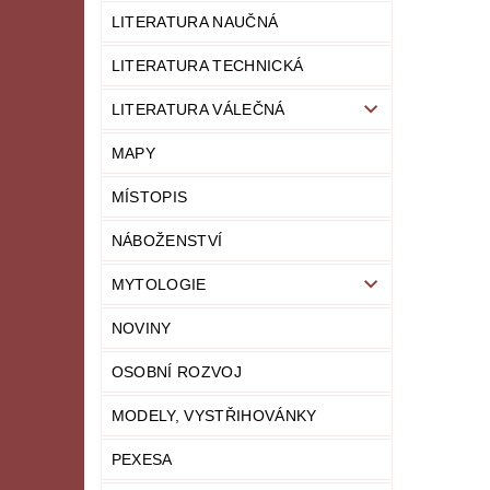
LITERATURA NAUČNÁ
LITERATURA TECHNICKÁ
LITERATURA VÁLEČNÁ
MAPY
MÍSTOPIS
NÁBOŽENSTVÍ
MYTOLOGIE
NOVINY
OSOBNÍ ROZVOJ
MODELY, VYSTŘIHOVÁNKY
PEXESA