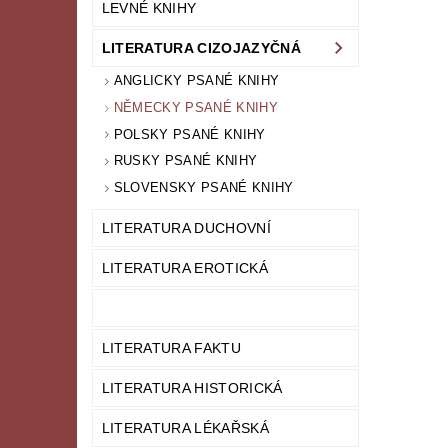
LEVNÉ KNIHY
LITERATURA CIZOJAZYČNÁ
ANGLICKY PSANÉ KNIHY
NĚMECKY PSANÉ KNIHY
POLSKY PSANÉ KNIHY
RUSKY PSANÉ KNIHY
SLOVENSKY PSANÉ KNIHY
LITERATURA DUCHOVNÍ
LITERATURA EROTICKÁ
LITERATURA FAKTU
LITERATURA HISTORICKÁ
LITERATURA LÉKAŘSKÁ