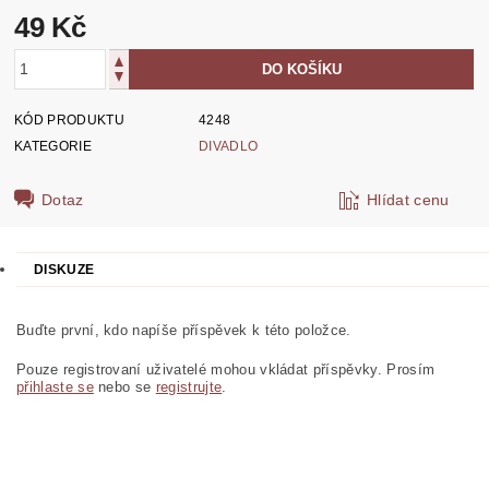
49 Kč
KÓD PRODUKTU
4248
KATEGORIE
DIVADLO
Dotaz
Hlídat cenu
DISKUZE
Buďte první, kdo napíše příspěvek k této položce.
Pouze registrovaní uživatelé mohou vkládat příspěvky. Prosím
přihlaste se
nebo se
registrujte
.