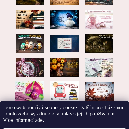
Tento web používá soubory cookie. Dalším procházením
tohoto webu vyjadřujete souhlas s jejich používáním..
Více informací
zde
.