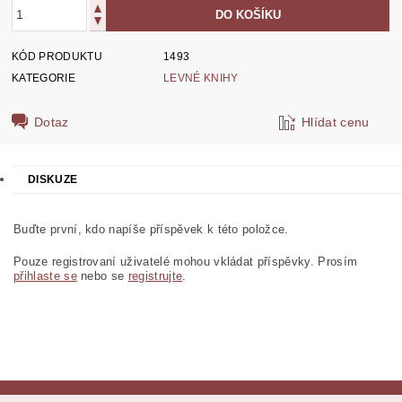
KÓD PRODUKTU
1493
KATEGORIE
LEVNÉ KNIHY
Dotaz
Hlídat cenu
DISKUZE
Buďte první, kdo napíše příspěvek k této položce.
Pouze registrovaní uživatelé mohou vkládat příspěvky. Prosím
přihlaste se
nebo se
registrujte
.