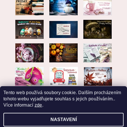
Tento web používá soubory cookie. Dalším procházením
tohoto webu vyjadřujete souhlas s jejich používáním..
Více informací
zde
.
NASTAVENÍ