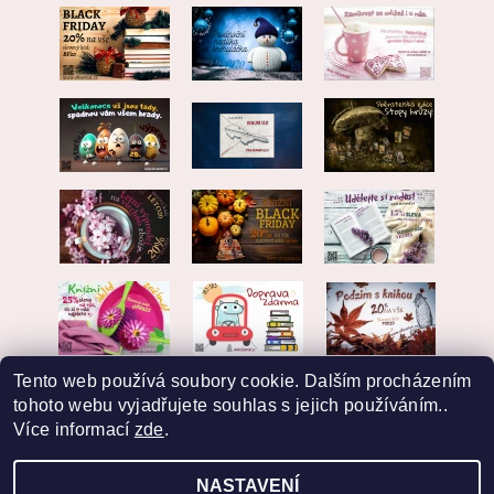
Tento web používá soubory cookie. Dalším procházením
tohoto webu vyjadřujete souhlas s jejich používáním..
Více informací
zde
.
NASTAVENÍ