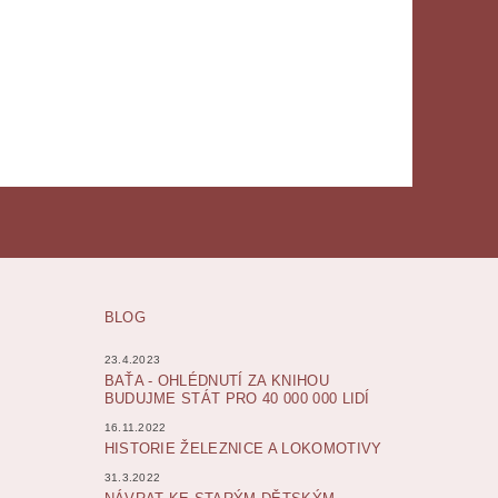
BLOG
23.4.2023
BAŤA - OHLÉDNUTÍ ZA KNIHOU
BUDUJME STÁT PRO 40 000 000 LIDÍ
16.11.2022
HISTORIE ŽELEZNICE A LOKOMOTIVY
31.3.2022