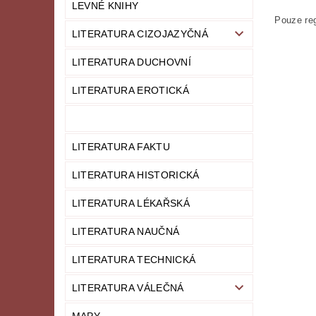
LEVNÉ KNIHY
Pouze reg
LITERATURA CIZOJAZYČNÁ
LITERATURA DUCHOVNÍ
LITERATURA EROTICKÁ
LITERATURA FAKTU
LITERATURA HISTORICKÁ
LITERATURA LÉKAŘSKÁ
LITERATURA NAUČNÁ
LITERATURA TECHNICKÁ
LITERATURA VÁLEČNÁ