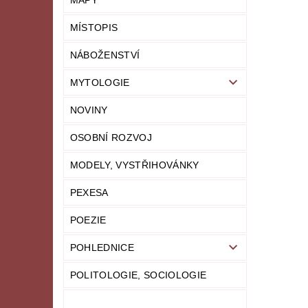
MAPY
MÍSTOPIS
NÁBOŽENSTVÍ
MYTOLOGIE
NOVINY
OSOBNÍ ROZVOJ
MODELY, VYSTŘIHOVÁNKY
PEXESA
POEZIE
POHLEDNICE
POLITOLOGIE, SOCIOLOGIE