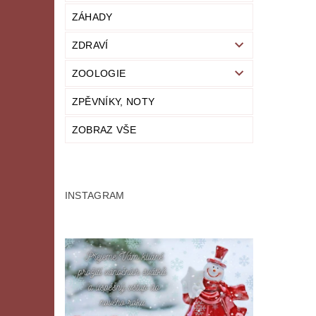
ZÁHADY
ZDRAVÍ
ZOOLOGIE
ZPĚVNÍKY, NOTY
ZOBRAZ VŠE
INSTAGRAM