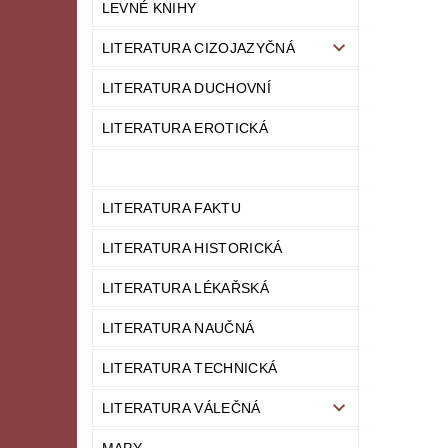
LEVNÉ KNIHY
LITERATURA CIZOJAZYČNÁ
LITERATURA DUCHOVNÍ
LITERATURA EROTICKÁ
LITERATURA FAKTU
LITERATURA HISTORICKÁ
LITERATURA LÉKAŘSKÁ
LITERATURA NAUČNÁ
LITERATURA TECHNICKÁ
LITERATURA VÁLEČNÁ