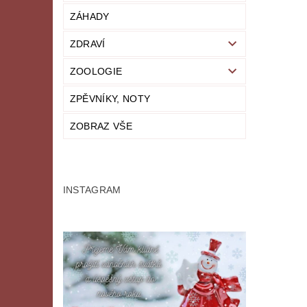
ZÁHADY
ZDRAVÍ
ZOOLOGIE
ZPĚVNÍKY, NOTY
ZOBRAZ VŠE
INSTAGRAM