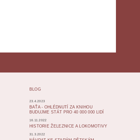
BLOG
23.4.2023
BAŤA - OHLÉDNUTÍ ZA KNIHOU
BUDUJME STÁT PRO 40 000 000 LIDÍ
16.11.2022
HISTORIE ŽELEZNICE A LOKOMOTIVY
31.3.2022