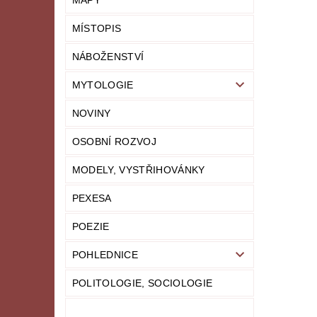
MAPY
MÍSTOPIS
NÁBOŽENSTVÍ
MYTOLOGIE
NOVINY
OSOBNÍ ROZVOJ
MODELY, VYSTŘIHOVÁNKY
PEXESA
POEZIE
POHLEDNICE
POLITOLOGIE, SOCIOLOGIE