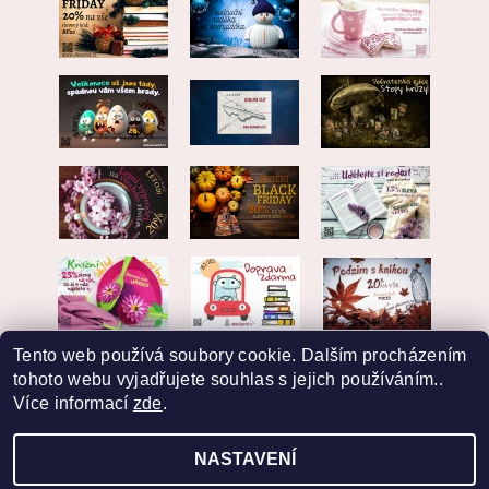
Tento web používá soubory cookie. Dalším procházením
tohoto webu vyjadřujete souhlas s jejich používáním..
Více informací
zde
.
NASTAVENÍ
2026 © EKVARIAT, všechna práva vyhrazena