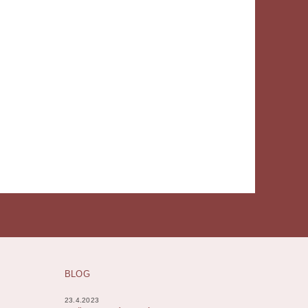
BLOG
23.4.2023