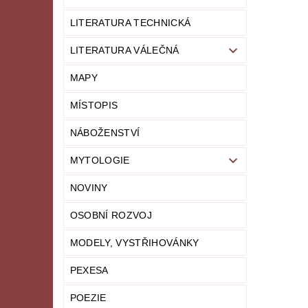
LITERATURA TECHNICKÁ
LITERATURA VÁLEČNÁ
MAPY
MÍSTOPIS
NÁBOŽENSTVÍ
MYTOLOGIE
NOVINY
OSOBNÍ ROZVOJ
MODELY, VYSTŘIHOVÁNKY
PEXESA
POEZIE