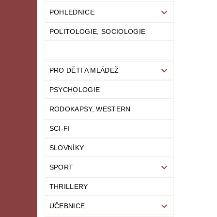
POHLEDNICE
POLITOLOGIE, SOCIOLOGIE
PRO DĚTI A MLÁDEŽ
PSYCHOLOGIE
RODOKAPSY, WESTERN
SCI-FI
SLOVNÍKY
SPORT
THRILLERY
UČEBNICE