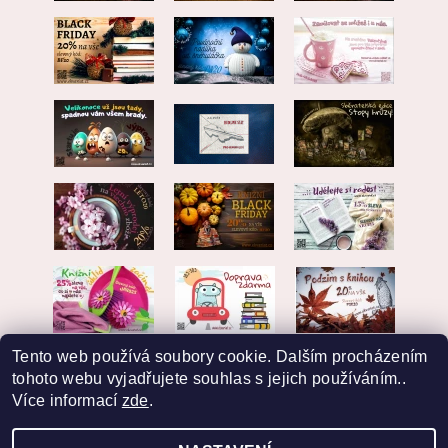
Tento web používá soubory cookie. Dalším procházením
tohoto webu vyjadřujete souhlas s jejich používáním..
Více informací
zde
.