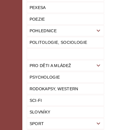
PEXESA
POEZIE
POHLEDNICE
POLITOLOGIE, SOCIOLOGIE
PRO DĚTI A MLÁDEŽ
PSYCHOLOGIE
RODOKAPSY, WESTERN
SCI-FI
SLOVNÍKY
SPORT