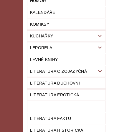
HUMOR
KALENDÁŘE
KOMIKSY
KUCHAŘKY
LEPORELA
LEVNÉ KNIHY
LITERATURA CIZOJAZYČNÁ
LITERATURA DUCHOVNÍ
LITERATURA EROTICKÁ
LITERATURA FAKTU
LITERATURA HISTORICKÁ