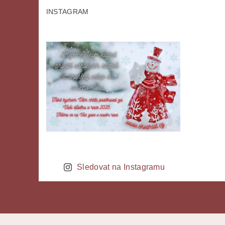
INSTAGRAM
Sledovat na Instagramu