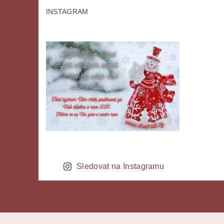
INSTAGRAM
Sledovat na Instagramu