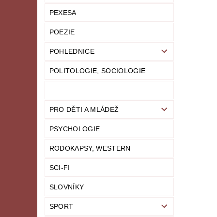
PEXESA
POEZIE
POHLEDNICE
POLITOLOGIE, SOCIOLOGIE
PRO DĚTI A MLÁDEŽ
PSYCHOLOGIE
RODOKAPSY, WESTERN
SCI-FI
SLOVNÍKY
SPORT