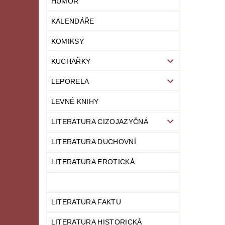
HUMOR
KALENDÁŘE
KOMIKSY
KUCHAŘKY
LEPORELA
LEVNÉ KNIHY
LITERATURA CIZOJAZYČNÁ
LITERATURA DUCHOVNÍ
LITERATURA EROTICKÁ
LITERATURA FAKTU
LITERATURA HISTORICKÁ