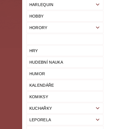
HARLEQUIN
HOBBY
HORORY
HRY
HUDEBNÍ NAUKA
HUMOR
KALENDÁŘE
KOMIKSY
KUCHAŘKY
LEPORELA