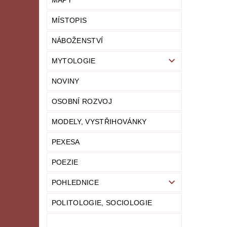
MAPY
MÍSTOPIS
NÁBOŽENSTVÍ
MYTOLOGIE
NOVINY
OSOBNÍ ROZVOJ
MODELY, VYSTŘIHOVÁNKY
PEXESA
POEZIE
POHLEDNICE
POLITOLOGIE, SOCIOLOGIE