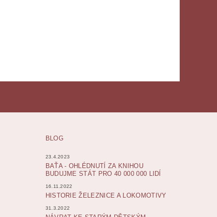
BLOG
23.4.2023
BAŤA - OHLÉDNUTÍ ZA KNIHOU
BUDUJME STÁT PRO 40 000 000 LIDÍ
16.11.2022
HISTORIE ŽELEZNICE A LOKOMOTIVY
31.3.2022