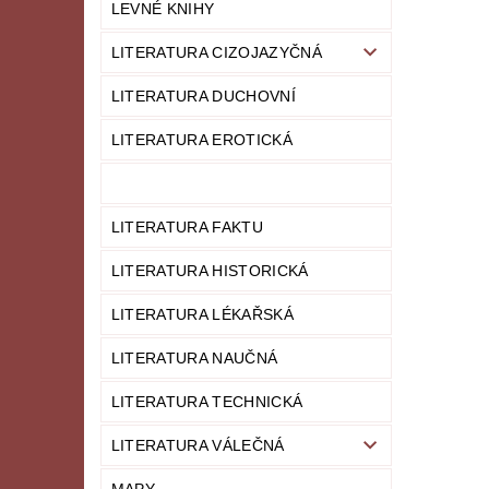
LEVNÉ KNIHY
LITERATURA CIZOJAZYČNÁ
LITERATURA DUCHOVNÍ
LITERATURA EROTICKÁ
LITERATURA FAKTU
LITERATURA HISTORICKÁ
LITERATURA LÉKAŘSKÁ
LITERATURA NAUČNÁ
LITERATURA TECHNICKÁ
LITERATURA VÁLEČNÁ