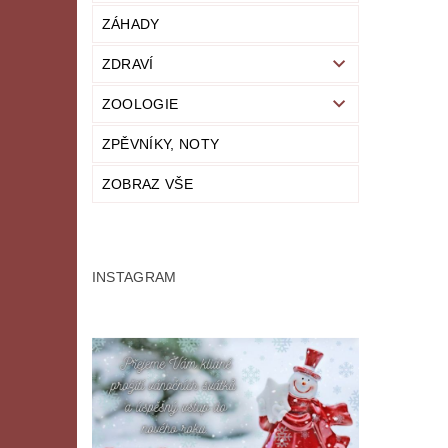
ZÁHADY
ZDRAVÍ
ZOOLOGIE
ZPĚVNÍKY, NOTY
ZOBRAZ VŠE
INSTAGRAM