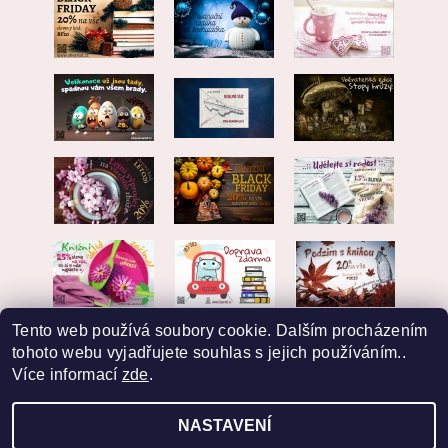
Tento web používá soubory cookie. Dalším procházením
tohoto webu vyjadřujete souhlas s jejich používáním..
Více informací
zde
.
NASTAVENÍ