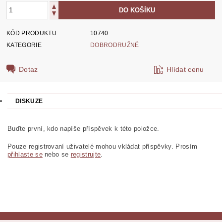
KÓD PRODUKTU
10740
KATEGORIE
DOBRODRUŽNÉ
Dotaz
Hlídat cenu
DISKUZE
Buďte první, kdo napíše příspěvek k této položce.
Pouze registrovaní uživatelé mohou vkládat příspěvky. Prosím
přihlaste se
nebo se
registrujte
.