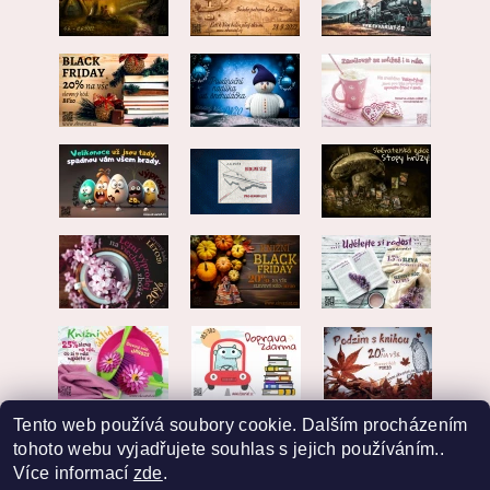
Tento web používá soubory cookie. Dalším procházením
tohoto webu vyjadřujete souhlas s jejich používáním..
Více informací
zde
.