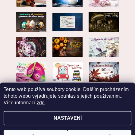
Tento web používá soubory cookie. Dalším procházením
tohoto webu vyjadřujete souhlas s jejich používáním..
Více informací
zde
.
NASTAVENÍ
2026 © EKVARIAT, všechna práva vyhrazena