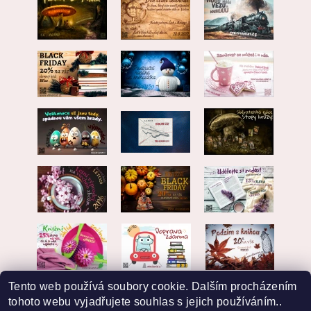
Tento web používá soubory cookie. Dalším procházením
tohoto webu vyjadřujete souhlas s jejich používáním..