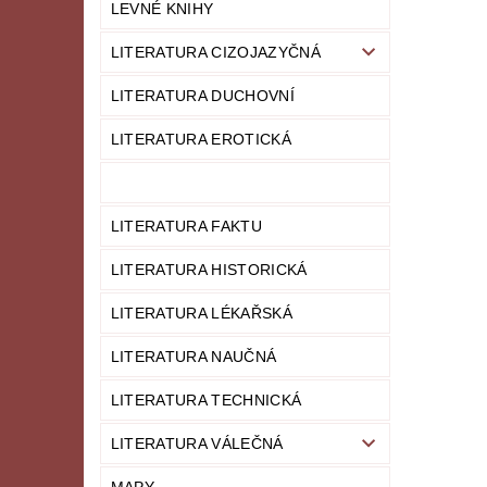
LEVNÉ KNIHY
LITERATURA CIZOJAZYČNÁ
LITERATURA DUCHOVNÍ
LITERATURA EROTICKÁ
LITERATURA FAKTU
LITERATURA HISTORICKÁ
LITERATURA LÉKAŘSKÁ
LITERATURA NAUČNÁ
LITERATURA TECHNICKÁ
LITERATURA VÁLEČNÁ