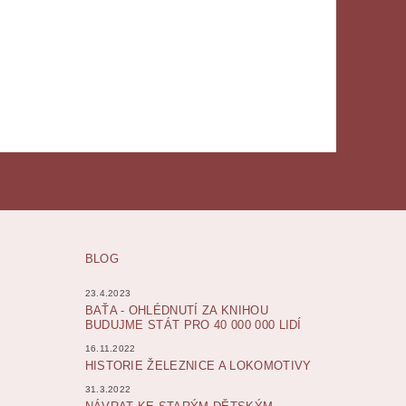
BLOG
23.4.2023
BAŤA - OHLÉDNUTÍ ZA KNIHOU
BUDUJME STÁT PRO 40 000 000 LIDÍ
16.11.2022
HISTORIE ŽELEZNICE A LOKOMOTIVY
31.3.2022