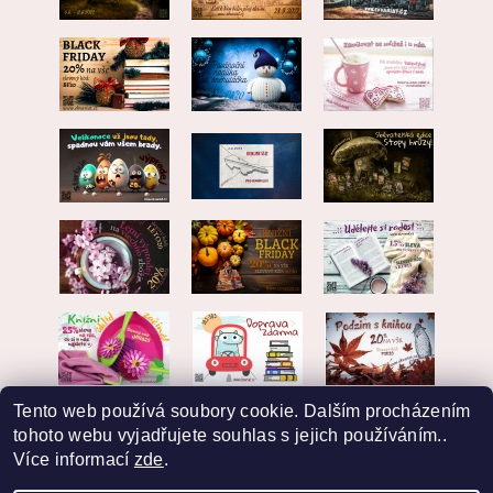
Tento web používá soubory cookie. Dalším procházením
tohoto webu vyjadřujete souhlas s jejich používáním..
Více informací
zde
.