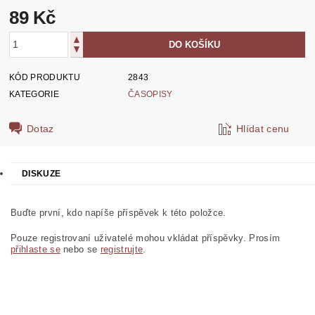
89 Kč
KÓD PRODUKTU
2843
KATEGORIE
ČASOPISY
Dotaz
Hlídat cenu
DISKUZE
Buďte první, kdo napíše příspěvek k této položce.
Pouze registrovaní uživatelé mohou vkládat příspěvky. Prosím
přihlaste se
nebo se
registrujte
.