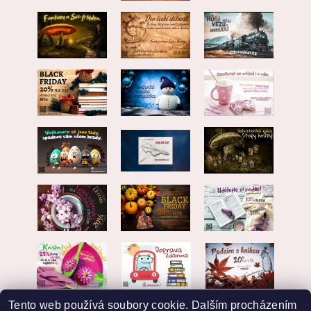
Tento web používá soubory cookie. Dalším procházením