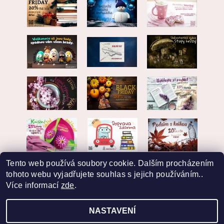
Tento web používá soubory cookie. Dalším procházením
tohoto webu vyjadřujete souhlas s jejich používáním..
Více informací
zde
.
NASTAVENÍ