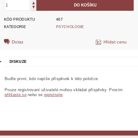
KÓD PRODUKTU
467
KATEGORIE
PSYCHOLOGIE
Dotaz
Hlídat cenu
DISKUZE
Buďte první, kdo napíše příspěvek k této položce.
Pouze registrovaní uživatelé mohou vkládat příspěvky. Prosím
přihlaste se
nebo se
registrujte
.